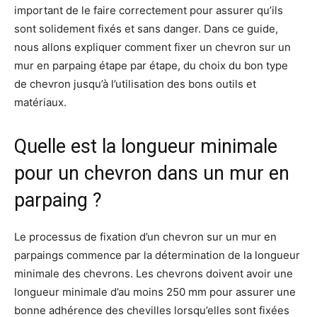
important de le faire correctement pour assurer qu’ils
sont solidement fixés et sans danger. Dans ce guide,
nous allons expliquer comment fixer un chevron sur un
mur en parpaing étape par étape, du choix du bon type
de chevron jusqu’à l’utilisation des bons outils et
matériaux.
Quelle est la longueur minimale
pour un chevron dans un mur en
parpaing ?
Le processus de fixation d’un chevron sur un mur en
parpaings commence par la détermination de la longueur
minimale des chevrons. Les chevrons doivent avoir une
longueur minimale d’au moins 250 mm pour assurer une
bonne adhérence des chevilles lorsqu’elles sont fixées