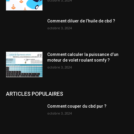
octobre 3, 2024
Comment diluer de l’huile de cbd ?
octobre 3, 2024
Comment calculer la puissance d’un
moteur de volet roulant somfy ?
octobre 3, 2024
ARTICLES POPULAIRES
Comment couper du cbd pur ?
octobre 3, 2024