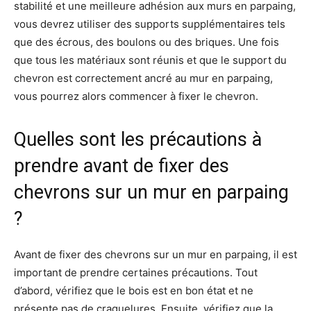
stabilité et une meilleure adhésion aux murs en parpaing,
vous devrez utiliser des supports supplémentaires tels
que des écrous, des boulons ou des briques. Une fois
que tous les matériaux sont réunis et que le support du
chevron est correctement ancré au mur en parpaing,
vous pourrez alors commencer à fixer le chevron.
Quelles sont les précautions à
prendre avant de fixer des
chevrons sur un mur en parpaing
?
Avant de fixer des chevrons sur un mur en parpaing, il est
important de prendre certaines précautions. Tout
d’abord, vérifiez que le bois est en bon état et ne
présente pas de craquelures. Ensuite, vérifiez que la