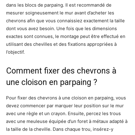
dans les blocs de parpaing. Il est recommandé de
mesurer soigneusement le mur avant d’acheter les
chevrons afin que vous connaissiez exactement la taille
dont vous avez besoin. Une fois que les dimensions
exactes sont connues, le montage peut être effectué en
utilisant des chevilles et des fixations appropriées à
l’objectif.
Comment fixer des chevrons à
une cloison en parpaing ?
Pour fixer des chevrons à une cloison en parpaing, vous
devez commencer par marquer leur position sur le mur
avec une règle et un crayon. Ensuite, percez les trous
avec une meuleuse équipée d’un foret à métaux adapté à
la taille de la cheville. Dans chaque trou, insérez-y