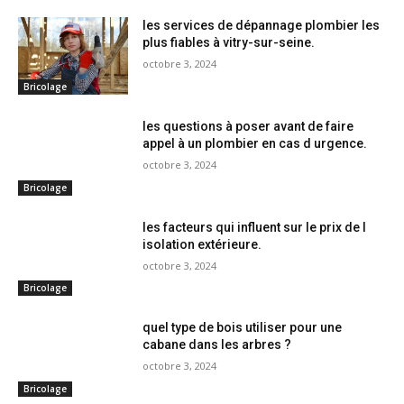
les services de dépannage plombier les
plus fiables à vitry-sur-seine.
octobre 3, 2024
Bricolage
les questions à poser avant de faire
appel à un plombier en cas d urgence.
octobre 3, 2024
Bricolage
les facteurs qui influent sur le prix de l
isolation extérieure.
octobre 3, 2024
Bricolage
quel type de bois utiliser pour une
cabane dans les arbres ?
octobre 3, 2024
Bricolage