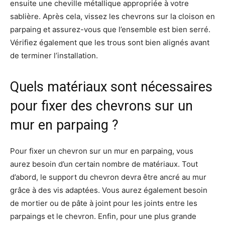
ensuite une cheville métallique appropriée à votre
sablière. Après cela, vissez les chevrons sur la cloison en
parpaing et assurez-vous que l’ensemble est bien serré.
Vérifiez également que les trous sont bien alignés avant
de terminer l’installation.
Quels matériaux sont nécessaires
pour fixer des chevrons sur un
mur en parpaing ?
Pour fixer un chevron sur un mur en parpaing, vous
aurez besoin d’un certain nombre de matériaux. Tout
d’abord, le support du chevron devra être ancré au mur
grâce à des vis adaptées. Vous aurez également besoin
de mortier ou de pâte à joint pour les joints entre les
parpaings et le chevron. Enfin, pour une plus grande