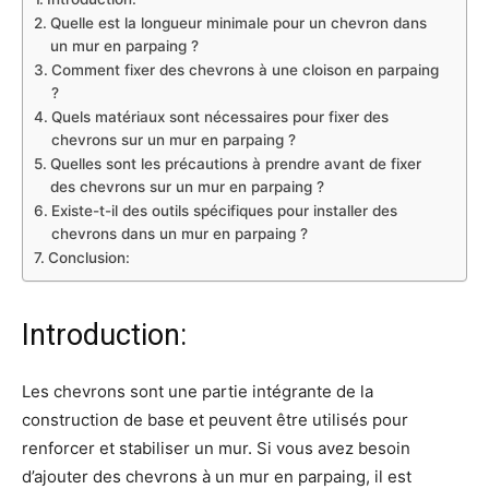
Quelle est la longueur minimale pour un chevron dans
un mur en parpaing ?
Comment fixer des chevrons à une cloison en parpaing
?
Quels matériaux sont nécessaires pour fixer des
chevrons sur un mur en parpaing ?
Quelles sont les précautions à prendre avant de fixer
des chevrons sur un mur en parpaing ?
Existe-t-il des outils spécifiques pour installer des
chevrons dans un mur en parpaing ?
Conclusion:
Introduction:
Les chevrons sont une partie intégrante de la
construction de base et peuvent être utilisés pour
renforcer et stabiliser un mur. Si vous avez besoin
d’ajouter des chevrons à un mur en parpaing, il est