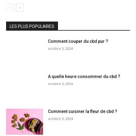
LES PLUS POPULAIRES
Comment couper du cbd pur ?
octobre 3, 2024
A quelle heure consommer du cbd ?
octobre 3, 2024
Comment cuisiner la fleur de cbd ?
octobre 3, 2024