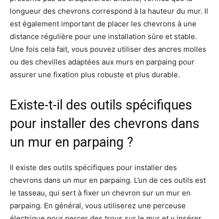
longueur des chevrons correspond à la hauteur du mur. Il
est également important de placer les chevrons à une
distance régulière pour une installation sûre et stable.
Une fois cela fait, vous pouvez utiliser des ancres molles
ou des chevilles adaptées aux murs en parpaing pour
assurer une fixation plus robuste et plus durable.
Existe-t-il des outils spécifiques
pour installer des chevrons dans
un mur en parpaing ?
Il existe des outils spécifiques pour installer des
chevrons dans un mur en parpaing. L’un de ces outils est
le tasseau, qui sert à fixer un chevron sur un mur en
parpaing. En général, vous utiliserez une perceuse
électrique pour percer des trous sur le mur et y insérer