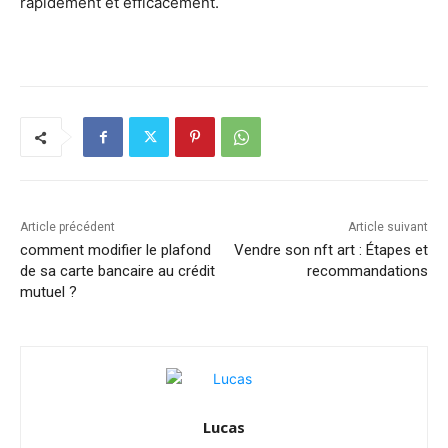
rapidement et efficacement.
Article précédent
Article suivant
comment modifier le plafond
Vendre son nft art : Étapes et
de sa carte bancaire au crédit
recommandations
mutuel ?
Lucas