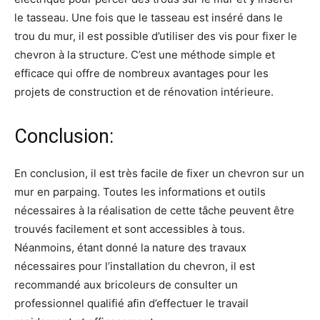
le tasseau. Une fois que le tasseau est inséré dans le
trou du mur, il est possible d’utiliser des vis pour fixer le
chevron à la structure. C’est une méthode simple et
efficace qui offre de nombreux avantages pour les
projets de construction et de rénovation intérieure.
Conclusion:
En conclusion, il est très facile de fixer un chevron sur un
mur en parpaing. Toutes les informations et outils
nécessaires à la réalisation de cette tâche peuvent être
trouvés facilement et sont accessibles à tous.
Néanmoins, étant donné la nature des travaux
nécessaires pour l’installation du chevron, il est
recommandé aux bricoleurs de consulter un
professionnel qualifié afin d’effectuer le travail