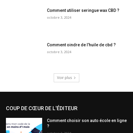
Comment utiliser seringue wax CBD ?
octobre 3, 2024
Comment oindre de l’huile de cbd ?
octobre 3, 2024
Voir plus
COUP DE CŒUR DE L'ÉDITEUR
Comment choisir son auto école en ligne
?