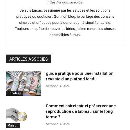
https://www.hunrep.be
Je suis Lucas, passionné par les astuces et les solutions
pratiques du quotidien. Sur mon blog, je partage des conseils
simples et efficaces pour aider chacun à simplifier sa vie.
Toujours en quête de nouvelles idées, j'aime rendre les choses
accessibles à tous.
ARTICLES ASSOCIÉS
guide pratique pour une installation
réussie d un plafond tendu
octobre 3, 2024
Bricolage
Comment entretenir et préserver une
reproduction de tableau sur le long
terme ?
octobre 3, 2024
Maison