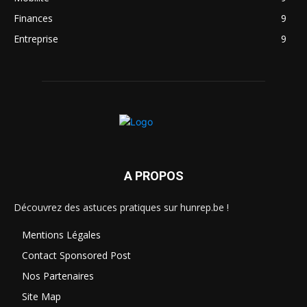
Finances
9
Entreprise
9
A PROPOS
Découvrez des astuces pratiques sur hunrep.be !
Mentions Légales
Contact Sponsored Post
Nos Partenaires
Site Map