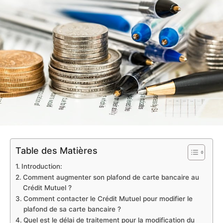
Table des Matières
Introduction:
Comment augmenter son plafond de carte bancaire au
Crédit Mutuel ?
Comment contacter le Crédit Mutuel pour modifier le
plafond de sa carte bancaire ?
Quel est le délai de traitement pour la modification du