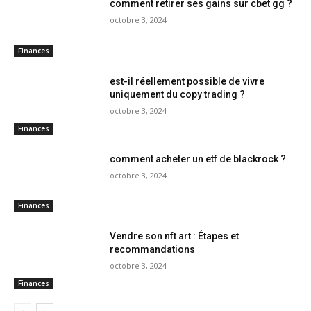
comment retirer ses gains sur cbet gg ?
octobre 3, 2024
Finances
est-il réellement possible de vivre
uniquement du copy trading ?
octobre 3, 2024
Finances
comment acheter un etf de blackrock ?
octobre 3, 2024
Finances
Vendre son nft art : Étapes et
recommandations
octobre 3, 2024
Finances