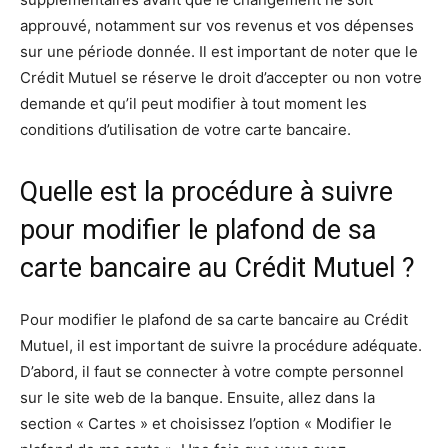
approuvé, notamment sur vos revenus et vos dépenses
sur une période donnée. Il est important de noter que le
Crédit Mutuel se réserve le droit d’accepter ou non votre
demande et qu’il peut modifier à tout moment les
conditions d’utilisation de votre carte bancaire.
Quelle est la procédure à suivre
pour modifier le plafond de sa
carte bancaire au Crédit Mutuel ?
Pour modifier le plafond de sa carte bancaire au Crédit
Mutuel, il est important de suivre la procédure adéquate.
D’abord, il faut se connecter à votre compte personnel
sur le site web de la banque. Ensuite, allez dans la
section « Cartes » et choisissez l’option « Modifier le