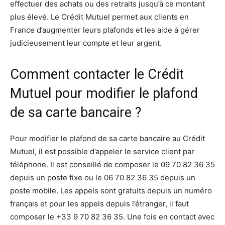
effectuer des achats ou des retraits jusqu’à ce montant
plus élevé. Le Crédit Mutuel permet aux clients en
France d’augmenter leurs plafonds et les aide à gérer
judicieusement leur compte et leur argent.
Comment contacter le Crédit
Mutuel pour modifier le plafond
de sa carte bancaire ?
Pour modifier le plafond de sa carte bancaire au Crédit
Mutuel, il est possible d’appeler le service client par
téléphone. Il est conseillé de composer le 09 70 82 36 35
depuis un poste fixe ou le 06 70 82 36 35 depuis un
poste mobile. Les appels sont gratuits depuis un numéro
français et pour les appels depuis l’étranger, il faut
composer le +33 9 70 82 36 35. Une fois en contact avec