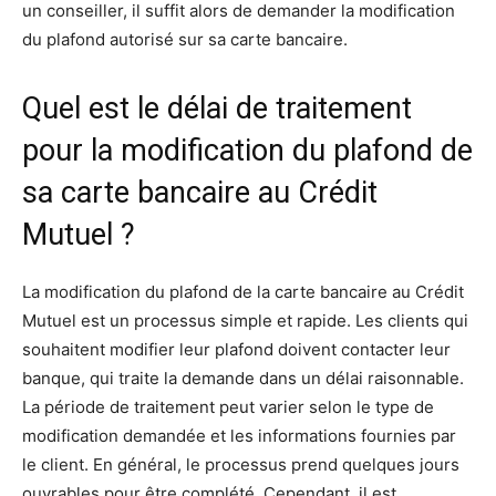
un conseiller, il suffit alors de demander la modification
du plafond autorisé sur sa carte bancaire.
Quel est le délai de traitement
pour la modification du plafond de
sa carte bancaire au Crédit
Mutuel ?
La modification du plafond de la carte bancaire au Crédit
Mutuel est un processus simple et rapide. Les clients qui
souhaitent modifier leur plafond doivent contacter leur
banque, qui traite la demande dans un délai raisonnable.
La période de traitement peut varier selon le type de
modification demandée et les informations fournies par
le client. En général, le processus prend quelques jours
ouvrables pour être complété. Cependant, il est