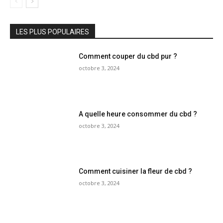
LES PLUS POPULAIRES
Comment couper du cbd pur ?
octobre 3, 2024
A quelle heure consommer du cbd ?
octobre 3, 2024
Comment cuisiner la fleur de cbd ?
octobre 3, 2024