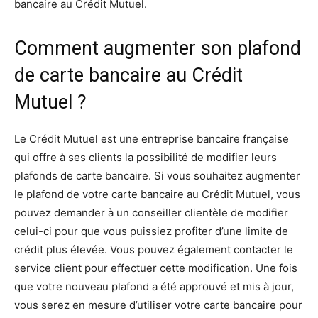
bancaire au Crédit Mutuel.
Comment augmenter son plafond
de carte bancaire au Crédit
Mutuel ?
Le Crédit Mutuel est une entreprise bancaire française
qui offre à ses clients la possibilité de modifier leurs
plafonds de carte bancaire. Si vous souhaitez augmenter
le plafond de votre carte bancaire au Crédit Mutuel, vous
pouvez demander à un conseiller clientèle de modifier
celui-ci pour que vous puissiez profiter d’une limite de
crédit plus élevée. Vous pouvez également contacter le
service client pour effectuer cette modification. Une fois
que votre nouveau plafond a été approuvé et mis à jour,
vous serez en mesure d’utiliser votre carte bancaire pour