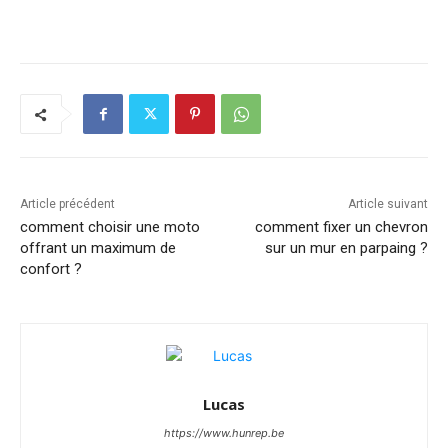
Article précédent
Article suivant
comment choisir une moto
comment fixer un chevron
offrant un maximum de
sur un mur en parpaing ?
confort ?
Lucas
https://www.hunrep.be