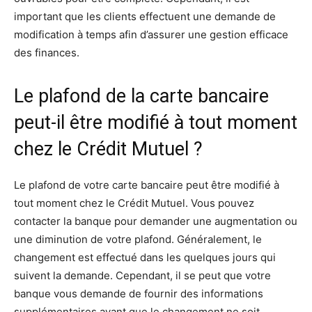
important que les clients effectuent une demande de
modification à temps afin d’assurer une gestion efficace
des finances.
Le plafond de la carte bancaire
peut-il être modifié à tout moment
chez le Crédit Mutuel ?
Le plafond de votre carte bancaire peut être modifié à
tout moment chez le Crédit Mutuel. Vous pouvez
contacter la banque pour demander une augmentation ou
une diminution de votre plafond. Généralement, le
changement est effectué dans les quelques jours qui
suivent la demande. Cependant, il se peut que votre
banque vous demande de fournir des informations
supplémentaires avant que le changement ne soit