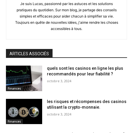
Je suis Lucas, passionné par les astuces et les solutions
pratiques du quotidien. Sur mon blog, je partage des conseils
simples et efficaces pour aider chacun à simplifier sa vie.
Toujours en quête de nouvelles idées, j'aime rendre les choses
accessibles à tous.
ARTICLES ASSOCIÉS
quels sont les casinos en ligne les plus
recommandés pour leur fiabilité ?
octobre 3, 2024
Finances
les risques et récompenses des casinos
utilisant la crypto-monnaie.
octobre 3, 2024
Finances