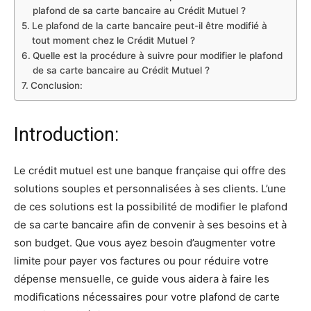
plafond de sa carte bancaire au Crédit Mutuel ?
Le plafond de la carte bancaire peut-il être modifié à
tout moment chez le Crédit Mutuel ?
Quelle est la procédure à suivre pour modifier le plafond
de sa carte bancaire au Crédit Mutuel ?
Conclusion:
Introduction:
Le crédit mutuel est une banque française qui offre des
solutions souples et personnalisées à ses clients. L’une
de ces solutions est la possibilité de modifier le plafond
de sa carte bancaire afin de convenir à ses besoins et à
son budget. Que vous ayez besoin d’augmenter votre
limite pour payer vos factures ou pour réduire votre
dépense mensuelle, ce guide vous aidera à faire les
modifications nécessaires pour votre plafond de carte