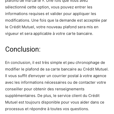
plafond de ma carte ». Une fois que vous avez
sélectionné cette option, vous pouvez entrer les
informations requises et valider pour appliquer les
modifications. Une fois que la demande est acceptée par
le Crédit Mutuel, votre nouveau plafond sera mis en
vigueur et sera applicable à votre carte bancaire.
Conclusion:
En conclusion, il est très simple et peu chronophage de
modifier le plafond de sa carte bancaire au Crédit Mutuel.
Il vous suffit d’envoyer un courrier postal à votre agence
avec les informations nécessaires ou de contacter votre
conseiller pour obtenir des renseignements
supplémentaires. De plus, le service client du Crédit
Mutuel est toujours disponible pour vous aider dans ce
processus et répondre à toutes vos questions.