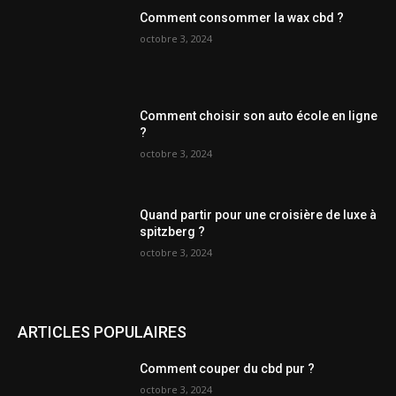
Comment consommer la wax cbd ?
octobre 3, 2024
Comment choisir son auto école en ligne
?
octobre 3, 2024
Quand partir pour une croisière de luxe à
spitzberg ?
octobre 3, 2024
ARTICLES POPULAIRES
Comment couper du cbd pur ?
octobre 3, 2024