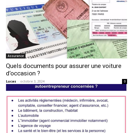
Assurance
Quels documents pour assurer une voiture
d’occasion ?
Lucas
-
octobre 3, 2024
0