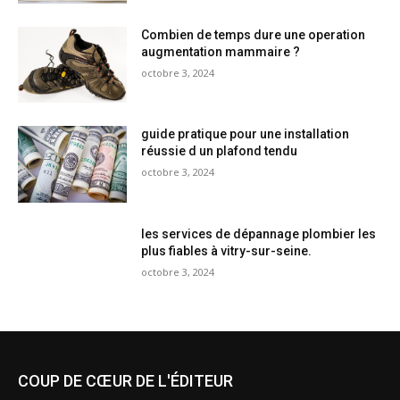
Combien de temps dure une operation
augmentation mammaire ?
octobre 3, 2024
guide pratique pour une installation
réussie d un plafond tendu
octobre 3, 2024
les services de dépannage plombier les
plus fiables à vitry-sur-seine.
octobre 3, 2024
COUP DE CŒUR DE L'ÉDITEUR