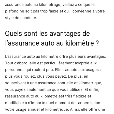
assurance auto au kilométrage, veillez à ce que le
plafond ne soit pas trop faible et qu’il convienne à votre
style de conduite.
Quels sont les avantages de
l’assurance auto au kilomètre ?
L’assurance auto au kilomètre offre plusieurs avantages.
Tout d’abord, elle est particulièrement adaptée aux
personnes qui roulent peu. Elle s’adapte aux usages :
plus vous roulez, plus vous payez. De plus, en
souscrivant à une assurance annuelle et kilometrique,
vous payez seulement ce que vous utilisez. Et enfin,
l’assurance auto au kilomètre est très flexible et
modifiable à n’importe quel moment de l’année selon
votre usage annuel et kilometrique. Ainsi, elle offre une