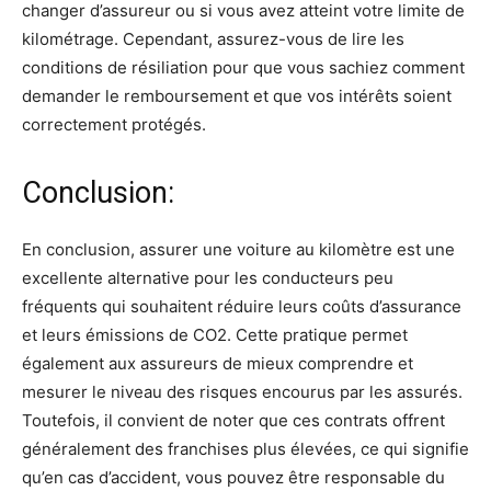
changer d’assureur ou si vous avez atteint votre limite de
kilométrage. Cependant, assurez-vous de lire les
conditions de résiliation pour que vous sachiez comment
demander le remboursement et que vos intérêts soient
correctement protégés.
Conclusion:
En conclusion, assurer une voiture au kilomètre est une
excellente alternative pour les conducteurs peu
fréquents qui souhaitent réduire leurs coûts d’assurance
et leurs émissions de CO2. Cette pratique permet
également aux assureurs de mieux comprendre et
mesurer le niveau des risques encourus par les assurés.
Toutefois, il convient de noter que ces contrats offrent
généralement des franchises plus élevées, ce qui signifie
qu’en cas d’accident, vous pouvez être responsable du