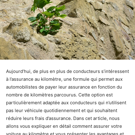
Aujourd’hui, de plus en plus de conducteurs s’intéressent
à l’assurance au kilomètre, une formule qui permet aux
automobilistes de payer leur assurance en fonction du
nombre de kilomètres parcourus. Cette option est
particulièrement adaptée aux conducteurs qui n’utilisent
pas leur véhicule quotidiennement et qui souhaitent
réduire leurs frais d’assurance. Dans cet article, nous
allons vous expliquer en détail comment assurer votre
voiture au kilomètre et vous présenter les avantages et