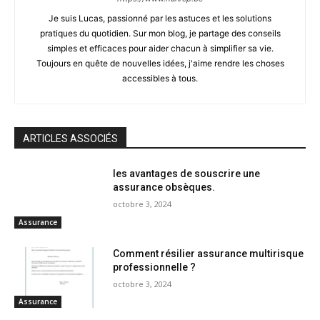
Je suis Lucas, passionné par les astuces et les solutions
pratiques du quotidien. Sur mon blog, je partage des conseils
simples et efficaces pour aider chacun à simplifier sa vie.
Toujours en quête de nouvelles idées, j'aime rendre les choses
accessibles à tous.
ARTICLES ASSOCIÉS
les avantages de souscrire une
assurance obsèques.
octobre 3, 2024
Assurance
Comment résilier assurance multirisque
professionnelle ?
octobre 3, 2024
Assurance