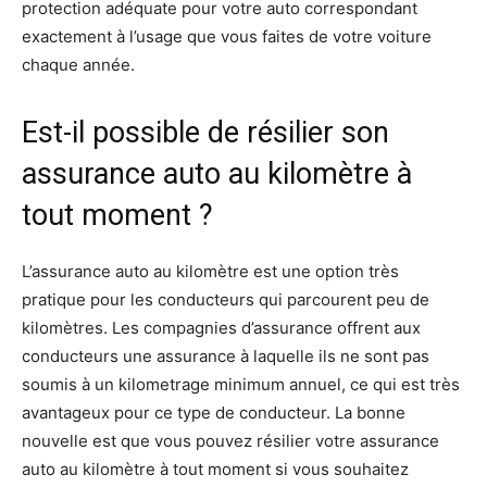
protection adéquate pour votre auto correspondant
exactement à l’usage que vous faites de votre voiture
chaque année.
Est-il possible de résilier son
assurance auto au kilomètre à
tout moment ?
L’assurance auto au kilomètre est une option très
pratique pour les conducteurs qui parcourent peu de
kilomètres. Les compagnies d’assurance offrent aux
conducteurs une assurance à laquelle ils ne sont pas
soumis à un kilometrage minimum annuel, ce qui est très
avantageux pour ce type de conducteur. La bonne
nouvelle est que vous pouvez résilier votre assurance
auto au kilomètre à tout moment si vous souhaitez