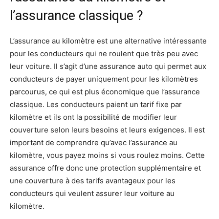
l’assurance classique ?
L’assurance au kilomètre est une alternative intéressante
pour les conducteurs qui ne roulent que très peu avec
leur voiture. Il s’agit d’une assurance auto qui permet aux
conducteurs de payer uniquement pour les kilomètres
parcourus, ce qui est plus économique que l’assurance
classique. Les conducteurs paient un tarif fixe par
kilomètre et ils ont la possibilité de modifier leur
couverture selon leurs besoins et leurs exigences. Il est
important de comprendre qu’avec l’assurance au
kilomètre, vous payez moins si vous roulez moins. Cette
assurance offre donc une protection supplémentaire et
une couverture à des tarifs avantageux pour les
conducteurs qui veulent assurer leur voiture au
kilomètre.