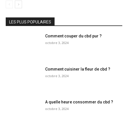
LES PLUS POPULAIRES
Comment couper du cbd pur ?
octobre 3, 2024
Comment cuisiner la fleur de cbd ?
octobre 3, 2024
A quelle heure consommer du cbd ?
octobre 3, 2024