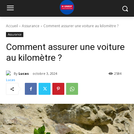
Accueil
Assurance
Comment assurer une voiture au kilomètre ?
Assurance
Comment assurer une voiture
au kilomètre ?
By
Lucas
octobre 3, 2024
2584