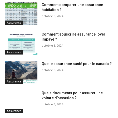
Comment comparer une assurance
habitation ?
octobre 3, 2024
Assurance
Comment souscrire assurance loyer
impayé ?
octobre 3, 2024
Assurance
Quelle assurance santé pour le canada ?
octobre 3, 2024
Assurance
Quels documents pour assurer une
voiture d’occasion ?
octobre 3, 2024
Assurance