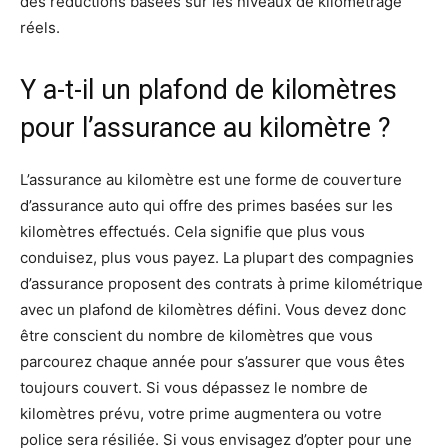
des réductions basées sur les niveaux de kilometrage
réels.
Y a-t-il un plafond de kilomètres
pour l’assurance au kilomètre ?
L’assurance au kilomètre est une forme de couverture
d’assurance auto qui offre des primes basées sur les
kilomètres effectués. Cela signifie que plus vous
conduisez, plus vous payez. La plupart des compagnies
d’assurance proposent des contrats à prime kilométrique
avec un plafond de kilomètres défini. Vous devez donc
être conscient du nombre de kilomètres que vous
parcourez chaque année pour s’assurer que vous êtes
toujours couvert. Si vous dépassez le nombre de
kilomètres prévu, votre prime augmentera ou votre
police sera résiliée. Si vous envisagez d’opter pour une