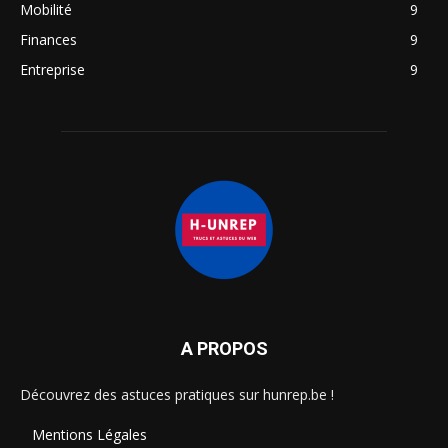
Mobilité
9
Finances
9
Entreprise
9
A PROPOS
Découvrez des astuces pratiques sur hunrep.be !
Mentions Légales