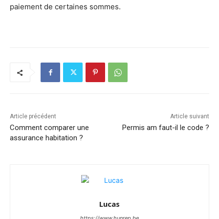
paiement de certaines sommes.
Article précédent
Article suivant
Comment comparer une
Permis am faut-il le code ?
assurance habitation ?
Lucas
https://www.hunrep.be