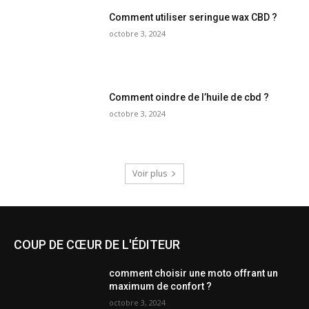
Comment utiliser seringue wax CBD ?
octobre 3, 2024
Comment oindre de l’huile de cbd ?
octobre 3, 2024
Voir plus
COUP DE CŒUR DE L'ÉDITEUR
comment choisir une moto offrant un
maximum de confort ?
octobre 3, 2024