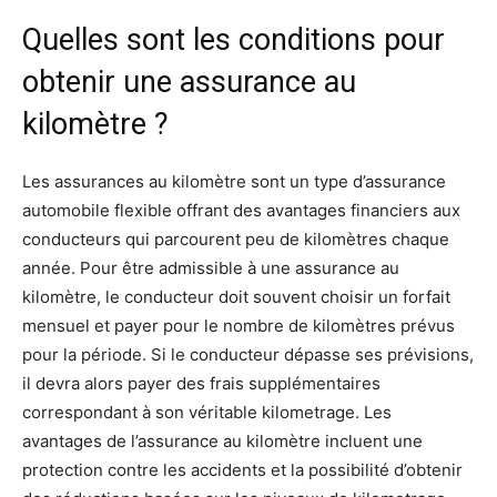
Quelles sont les conditions pour
obtenir une assurance au
kilomètre ?
Les assurances au kilomètre sont un type d’assurance
automobile flexible offrant des avantages financiers aux
conducteurs qui parcourent peu de kilomètres chaque
année. Pour être admissible à une assurance au
kilomètre, le conducteur doit souvent choisir un forfait
mensuel et payer pour le nombre de kilomètres prévus
pour la période. Si le conducteur dépasse ses prévisions,
il devra alors payer des frais supplémentaires
correspondant à son véritable kilometrage. Les
avantages de l’assurance au kilomètre incluent une
protection contre les accidents et la possibilité d’obtenir