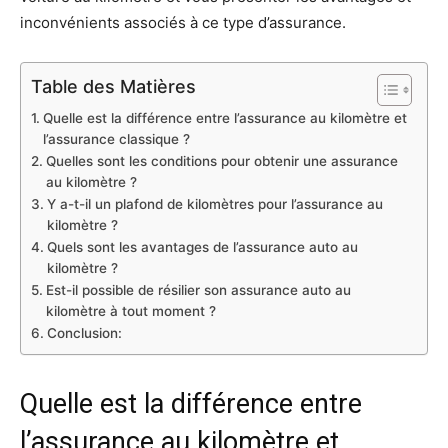
inconvénients associés à ce type d’assurance.
Table des Matières
Quelle est la différence entre l’assurance au kilomètre et
l’assurance classique ?
Quelles sont les conditions pour obtenir une assurance
au kilomètre ?
Y a-t-il un plafond de kilomètres pour l’assurance au
kilomètre ?
Quels sont les avantages de l’assurance auto au
kilomètre ?
Est-il possible de résilier son assurance auto au
kilomètre à tout moment ?
Conclusion:
Quelle est la différence entre
l’assurance au kilomètre et