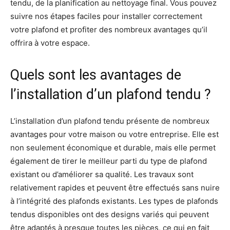
tendu, de la planification au nettoyage final. Vous pouvez
suivre nos étapes faciles pour installer correctement
votre plafond et profiter des nombreux avantages qu’il
offrira à votre espace.
Quels sont les avantages de
l’installation d’un plafond tendu ?
L’installation d’un plafond tendu présente de nombreux
avantages pour votre maison ou votre entreprise. Elle est
non seulement économique et durable, mais elle permet
également de tirer le meilleur parti du type de plafond
existant ou d’améliorer sa qualité. Les travaux sont
relativement rapides et peuvent être effectués sans nuire
à l’intégrité des plafonds existants. Les types de plafonds
tendus disponibles ont des designs variés qui peuvent
être adaptés à presque toutes les pièces, ce qui en fait