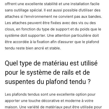
offrent une excellente stabilité et une installation facile
sans outillage spécial. Il est aussi possible d’utiliser des
attaches si l’environnement ne convient pas aux bandes.
Les attaches peuvent être fixées avec des vis ou des
clous, en fonction du type de support et du poids que le
système doit supporter. Une attention particulière doit
être accordée à la fixation afin d’assurer que le plafond
tendu reste bien ancré et stable.
Quel type de matériau est utilisé
pour le système de rails et de
suspentes du plafond tendu ?
Les plafonds tendus sont une excellente option pour
apporter une touche décorative et moderne à votre
maison. Une variété de matériaux peut être utilisée pour