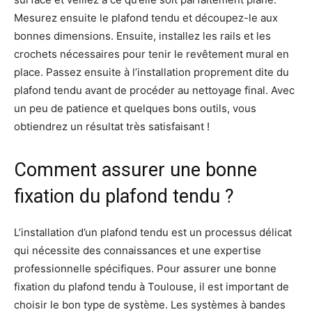
Mesurez ensuite le plafond tendu et découpez-le aux
bonnes dimensions. Ensuite, installez les rails et les
crochets nécessaires pour tenir le revêtement mural en
place. Passez ensuite à l’installation proprement dite du
plafond tendu avant de procéder au nettoyage final. Avec
un peu de patience et quelques bons outils, vous
obtiendrez un résultat très satisfaisant !
Comment assurer une bonne
fixation du plafond tendu ?
L’installation d’un plafond tendu est un processus délicat
qui nécessite des connaissances et une expertise
professionnelle spécifiques. Pour assurer une bonne
fixation du plafond tendu à Toulouse, il est important de
choisir le bon type de système. Les systèmes à bandes