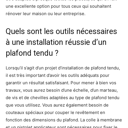
une excellente option pour tous ceux qui souhaitent
rénover leur maison ou leur entreprise.
Quels sont les outils nécessaires
à une installation réussie d’un
plafond tendu ?
Lorsqu’il s’agit d’un projet d’installation de plafond tendu,
il est très important d’avoir les outils adéquats pour
garantir un résultat satisfaisant. Pour mener à bien vos
travaux, vous aurez besoin d’une échelle, d’un marteau,
de vis et de chevilles adaptées au type de plafond tendu
que vous utilisez. Vous aurez également besoin de
couteaux spéciaux pour couper le revêtement en
fonction des dimensions du plafond. La colle à membrane
et un pistolet applicateur sont nécessaires pour fixer le