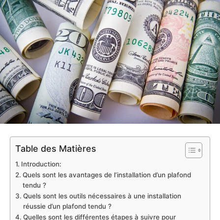
Table des Matières
Introduction:
Quels sont les avantages de l’installation d’un plafond
tendu ?
Quels sont les outils nécessaires à une installation
réussie d’un plafond tendu ?
Quelles sont les différentes étapes à suivre pour