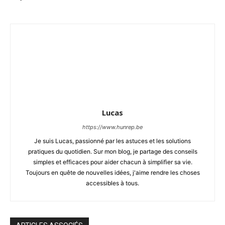
Lucas
https://www.hunrep.be
Je suis Lucas, passionné par les astuces et les solutions
pratiques du quotidien. Sur mon blog, je partage des conseils
simples et efficaces pour aider chacun à simplifier sa vie.
Toujours en quête de nouvelles idées, j'aime rendre les choses
accessibles à tous.