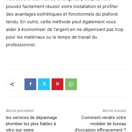
pouvez facilement réussir votre installation et profiter
des avantages esthétiques et fonctionnels du plafond
tendu. En outre, cette méthode peut également vous
aider à économiser de l’argent en ne dépensant pas trop
pour les matériaux ou le temps de travail du
professionnel.
Article précédent
Article suivant
les services de dépannage
Comment vendre votre
plombier les plus fiables à
mobilier de bureau
vitry-sur-seine.
d’occasion efficacement ?