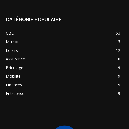
CATÉGORIE POPULAIRE
CBD
53
Maison
15
Loisirs
12
Assurance
10
Bricolage
9
Mobilité
9
Finances
9
Entreprise
9