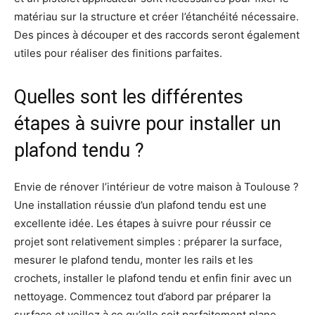
matériau sur la structure et créer l’étanchéité nécessaire.
Des pinces à découper et des raccords seront également
utiles pour réaliser des finitions parfaites.
Quelles sont les différentes
étapes à suivre pour installer un
plafond tendu ?
Envie de rénover l’intérieur de votre maison à Toulouse ?
Une installation réussie d’un plafond tendu est une
excellente idée. Les étapes à suivre pour réussir ce
projet sont relativement simples : préparer la surface,
mesurer le plafond tendu, monter les rails et les
crochets, installer le plafond tendu et enfin finir avec un
nettoyage. Commencez tout d’abord par préparer la
surface et veillez à ce qu’elle soit parfaitement plane.