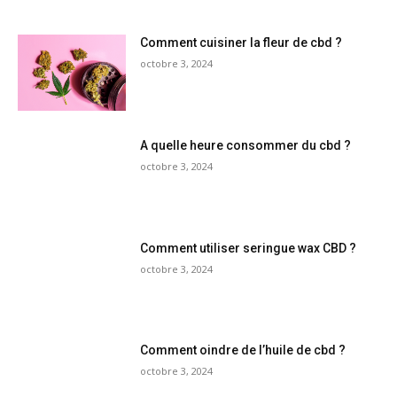
Comment cuisiner la fleur de cbd ?
octobre 3, 2024
A quelle heure consommer du cbd ?
octobre 3, 2024
Comment utiliser seringue wax CBD ?
octobre 3, 2024
Comment oindre de l’huile de cbd ?
octobre 3, 2024