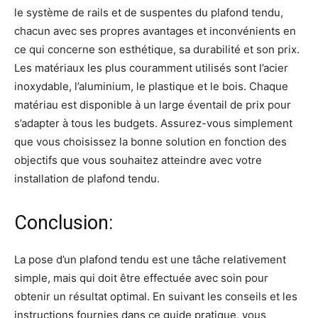
le système de rails et de suspentes du plafond tendu,
chacun avec ses propres avantages et inconvénients en
ce qui concerne son esthétique, sa durabilité et son prix.
Les matériaux les plus couramment utilisés sont l’acier
inoxydable, l’aluminium, le plastique et le bois. Chaque
matériau est disponible à un large éventail de prix pour
s’adapter à tous les budgets. Assurez-vous simplement
que vous choisissez la bonne solution en fonction des
objectifs que vous souhaitez atteindre avec votre
installation de plafond tendu.
Conclusion:
La pose d’un plafond tendu est une tâche relativement
simple, mais qui doit être effectuée avec soin pour
obtenir un résultat optimal. En suivant les conseils et les
instructions fournies dans ce guide pratique, vous