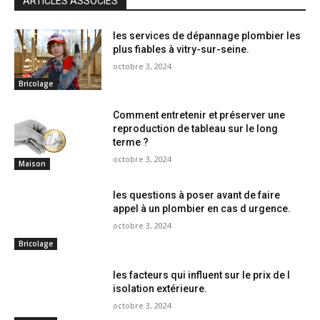
ARTICLES ASSOCIÉS
les services de dépannage plombier les
plus fiables à vitry-sur-seine.
octobre 3, 2024
Bricolage
Comment entretenir et préserver une
reproduction de tableau sur le long
terme ?
octobre 3, 2024
Maison
les questions à poser avant de faire
appel à un plombier en cas d urgence.
octobre 3, 2024
Bricolage
les facteurs qui influent sur le prix de l
isolation extérieure.
octobre 3, 2024