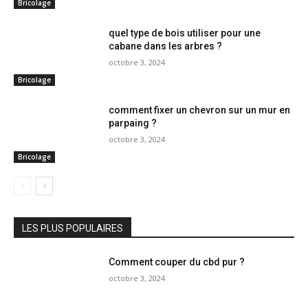
Bricolage
quel type de bois utiliser pour une
cabane dans les arbres ?
octobre 3, 2024
Bricolage
comment fixer un chevron sur un mur en
parpaing ?
octobre 3, 2024
Bricolage
LES PLUS POPULAIRES
Comment couper du cbd pur ?
octobre 3, 2024