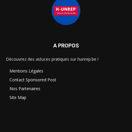
A PROPOS
Découvrez des astuces pratiques sur hunrep.be !
Mentions Légales
Contact Sponsored Post
Nos Partenaires
Site Map