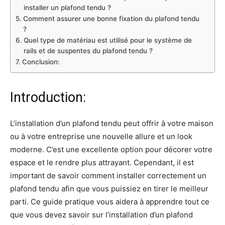
installer un plafond tendu ?
Comment assurer une bonne fixation du plafond tendu
?
Quel type de matériau est utilisé pour le système de
rails et de suspentes du plafond tendu ?
Conclusion:
Introduction:
L’installation d’un plafond tendu peut offrir à votre maison
ou à votre entreprise une nouvelle allure et un look
moderne. C’est une excellente option pour décorer votre
espace et le rendre plus attrayant. Cependant, il est
important de savoir comment installer correctement un
plafond tendu afin que vous puissiez en tirer le meilleur
parti. Ce guide pratique vous aidera à apprendre tout ce
que vous devez savoir sur l’installation d’un plafond