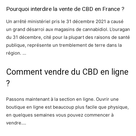
Pourquoi interdire la vente de CBD en France ?
Un arrêté ministériel pris le 31 décembre 2021 a causé
un grand désarroi aux magasins de cannabidiol. L’ouragan
du 31 décembre, cité pour la plupart des raisons de santé
publique, représente un tremblement de terre dans la
région. …
Comment vendre du CBD en ligne
?
Passons maintenant à la section en ligne. Ouvrir une
boutique en ligne est beaucoup plus facile que physique,
en quelques semaines vous pouvez commencer à
vendre….