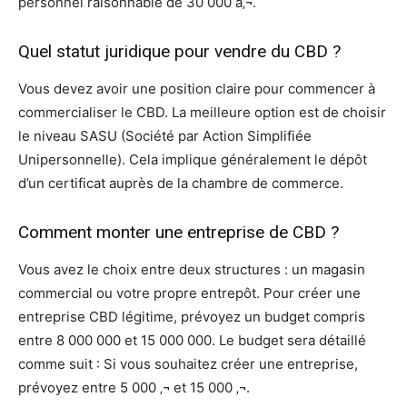
personnel raisonnable de 30 000 â‚¬.
Quel statut juridique pour vendre du CBD ?
Vous devez avoir une position claire pour commencer à
commercialiser le CBD. La meilleure option est de choisir
le niveau SASU (Société par Action Simplifiée
Unipersonnelle). Cela implique généralement le dépôt
d’un certificat auprès de la chambre de commerce.
Comment monter une entreprise de CBD ?
Vous avez le choix entre deux structures : un magasin
commercial ou votre propre entrepôt. Pour créer une
entreprise CBD légitime, prévoyez un budget compris
entre 8 000 000 et 15 000 000. Le budget sera détaillé
comme suit : Si vous souhaitez créer une entreprise,
prévoyez entre 5 000 ‚¬ et 15 000 ‚¬.