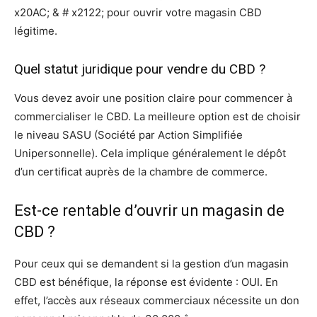
x20AC; & # x2122; pour ouvrir votre magasin CBD
légitime.
Quel statut juridique pour vendre du CBD ?
Vous devez avoir une position claire pour commencer à
commercialiser le CBD. La meilleure option est de choisir
le niveau SASU (Société par Action Simplifiée
Unipersonnelle). Cela implique généralement le dépôt
d’un certificat auprès de la chambre de commerce.
Est-ce rentable d’ouvrir un magasin de
CBD ?
Pour ceux qui se demandent si la gestion d’un magasin
CBD est bénéfique, la réponse est évidente : OUI. En
effet, l’accès aux réseaux commerciaux nécessite un don