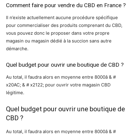
Comment faire pour vendre du CBD en France ?
Il n’existe actuellement aucune procédure spécifique
pour commercialiser des produits comprenant du CBD,
vous pouvez donc le proposer dans votre propre
magasin ou magasin dédié à la succion sans autre
démarche.
Quel budget pour ouvrir une boutique de CBD ?
Au total, il faudra alors en moyenne entre 8000â & #
x20AC; & # x2122; pour ouvrir votre magasin CBD
légitime.
Quel budget pour ouvrir une boutique de
CBD ?
Au total, il faudra alors en moyenne entre 8000â & #