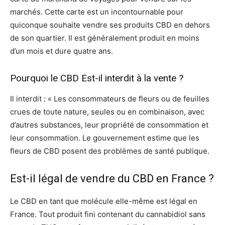
marchés. Cette carte est un incontournable pour
quiconque souhaite vendre ses produits CBD en dehors
de son quartier. Il est généralement produit en moins
d’un mois et dure quatre ans.
Pourquoi le CBD Est-il interdit à la vente ?
Il interdit : « Les consommateurs de fleurs ou de feuilles
crues de toute nature, seules ou en combinaison, avec
d’autres substances, leur propriété de consommation et
leur consommation. Le gouvernement estime que les
fleurs de CBD posent des problèmes de santé publique.
Est-il légal de vendre du CBD en France ?
Le CBD en tant que molécule elle-même est légal en
France. Tout produit fini contenant du cannabidiol sans