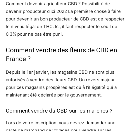
Comment devenir agriculteur CBD ? Possibilité de
devenir producteur d’ici 2022 La première chose à faire
pour devenir un bon producteur de CBD est de respecter
le niveau légal de THC. Ici, il faut respecter le seuil de
0,3% pour ne pas être puni.
Comment vendre des fleurs de CBD en
France ?
Depuis le 1er janvier, les magasins CBD ne sont plus
autorisés à vendre des fleurs CBD. Un revers majeur
pour ces magasins prospères est dû à l’illégalité qui a
maintenant été déclarée par le gouvernement.
Comment vendre du CBD sur les marches ?
Lors de votre inscription, vous devrez demander une
carte de marchand de voyages pour vendre sur les