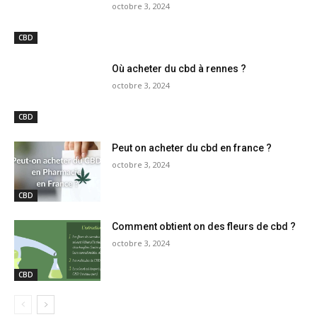
octobre 3, 2024
CBD
Où acheter du cbd à rennes ?
octobre 3, 2024
CBD
Peut on acheter du cbd en france ?
octobre 3, 2024
CBD
Comment obtient on des fleurs de cbd ?
octobre 3, 2024
CBD