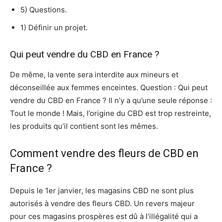
5) Questions.
1) Définir un projet.
Qui peut vendre du CBD en France ?
De même, la vente sera interdite aux mineurs et
déconseillée aux femmes enceintes. Question : Qui peut
vendre du CBD en France ? Il n’y a qu’une seule réponse :
Tout le monde ! Mais, l’origine du CBD est trop restreinte,
les produits qu’il contient sont les mêmes.
Comment vendre des fleurs de CBD en
France ?
Depuis le 1er janvier, les magasins CBD ne sont plus
autorisés à vendre des fleurs CBD. Un revers majeur
pour ces magasins prospères est dû à l’illégalité qui a