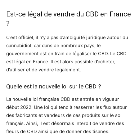
Est-ce légal de vendre du CBD en France
?
C’est officiel, il n’y a pas d’ambiguïté juridique autour du
cannabidiol, car dans de nombreux pays, le
gouvernement est en train de légaliser le CBD. Le CBD
est légal en France. Il est alors possible d’acheter,
d’utiliser et de vendre légalement.
Quelle est la nouvelle loi sur le CBD ?
La nouvelle loi française CBD est entrée en vigueur
début 2022. Une loi qui tend à resserrer les flux autour
des fabricants et vendeurs de ces produits sur le sol
français. Ainsi, il est désormais interdit de vendre des
fleurs de CBD ainsi que de donner des tisanes.