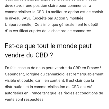
devez avoir une position claire pour commencer à
commercialiser le CBD. La meilleure option est de choisir
le niveau SASU (Société par Action Simplifiée
Unipersonnelle). Cela implique généralement le dépôt
d’un certificat auprès de la chambre de commerce.
Est-ce que tout le monde peut
vendre du CBD ?
En fait, chacun de nous peut vendre du CBD en France !
Cependant, l’origine du cannabidiol est remarquablement
visible et double, car il en contient. Il est clair que la
distribution et la commercialisation du CBD ont été
autorisées en France tant que les règles et conditions de
vente sont respectées.