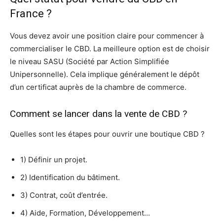
France ?
Vous devez avoir une position claire pour commencer à
commercialiser le CBD. La meilleure option est de choisir
le niveau SASU (Société par Action Simplifiée
Unipersonnelle). Cela implique généralement le dépôt
d’un certificat auprès de la chambre de commerce.
Comment se lancer dans la vente de CBD ?
Quelles sont les étapes pour ouvrir une boutique CBD ?
1) Définir un projet.
2) Identification du bâtiment.
3) Contrat, coût d’entrée.
4) Aide, Formation, Développement…