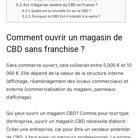
Est-il légal de vendre du CBD en France ?
Quelle est la nouvelle loi sur le CBD ?
Pourquoi le CBD Est-il interdit à la vente ?
Comment ouvrir un magasin de
CBD sans franchise ?
Sans commerce ouvert, cela coûterait entre 5 000 € et 10
000 €. Elle dépend de la valeur de la structure interne
(affichage, réaménagement des locaux commerciaux) et
externe (commercialisation du magasin, panneaux
d’affichage).
Qui peut ouvrir un magasin CBD? Comme pour tout type
d’entreprise, ouvrir un magasin CBD nécessite d’abord :
Créer une entreprise, car pour être un vendeur potentiel
de CBD, il faut avoir un parcours professionnel. La norme