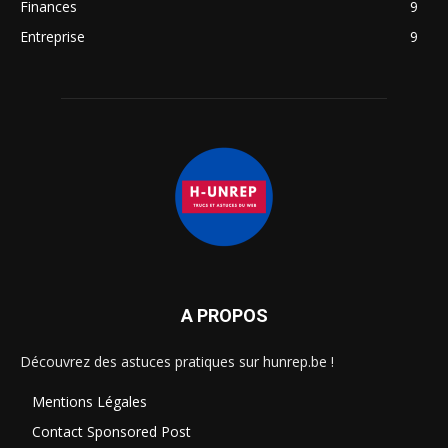
Finances
9
Entreprise
9
A PROPOS
Découvrez des astuces pratiques sur hunrep.be !
Mentions Légales
Contact Sponsored Post