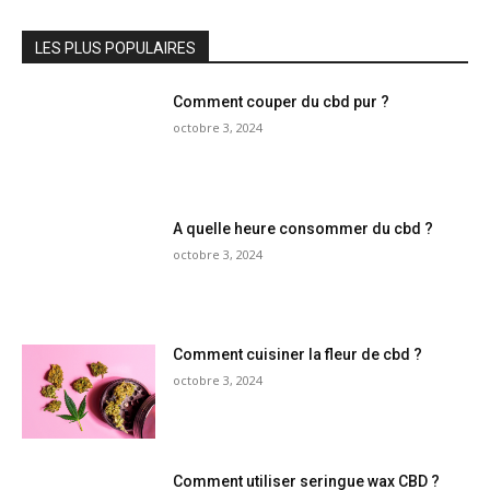
LES PLUS POPULAIRES
Comment couper du cbd pur ?
octobre 3, 2024
A quelle heure consommer du cbd ?
octobre 3, 2024
Comment cuisiner la fleur de cbd ?
octobre 3, 2024
Comment utiliser seringue wax CBD ?