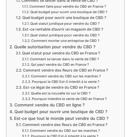
Comment se lancer dans la vente de CBD ?
Comment faire pour vendre du CBD en France ?
Quel budget pour ouvrir une boutique de CBD ?
Quel budget pour ouvrir une boutique de CBD ?
Quel statut juridique pour vendre du CBD ?
Est-ce rentable d’ouvrir un magasin de CBD ?
Quel statut juridique pour vendre du CBD ?
Comment monter une entreprise de CBD ?
Quelle autorisation pour vendre du CBD ?
Quel statut pour vendre du CBD en France ?
Comment se lancer dans la vente de CBD ?
Qui peut vendre du CBD en France ?
Comment vendre des fleurs de CBD en France ?
Comment vendre du CBD sur les marches ?
Pourquoi le CBD Est-il interdit à la vente ?
Est-ce légal de vendre du CBD en France ?
Quelle est la nouvelle loi sur le CBD ?
Pourquoi interdire la vente de CBD en France ?
Comment vendre du CBD en ligne ?
Quel budget pour ouvrir une boutique de CBD ?
Est-ce que tout le monde peut vendre du CBD ?
Comment vendre des fleurs de CBD en France ?
Comment vendre du CBD sur les marches ?
Pourquoi le CBD Est-il interdit à la vente ?