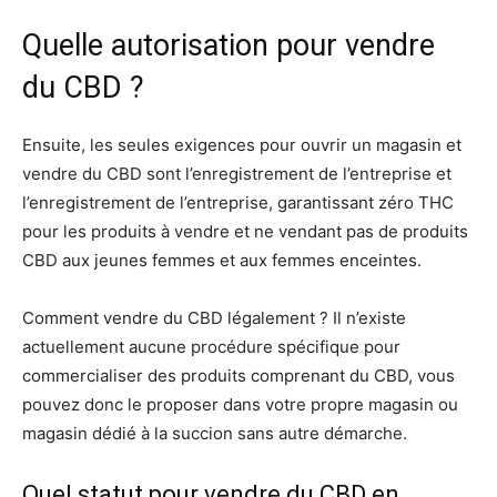
Quelle autorisation pour vendre
du CBD ?
Ensuite, les seules exigences pour ouvrir un magasin et
vendre du CBD sont l’enregistrement de l’entreprise et
l’enregistrement de l’entreprise, garantissant zéro THC
pour les produits à vendre et ne vendant pas de produits
CBD aux jeunes femmes et aux femmes enceintes.
Comment vendre du CBD légalement ? Il n’existe
actuellement aucune procédure spécifique pour
commercialiser des produits comprenant du CBD, vous
pouvez donc le proposer dans votre propre magasin ou
magasin dédié à la succion sans autre démarche.
Quel statut pour vendre du CBD en