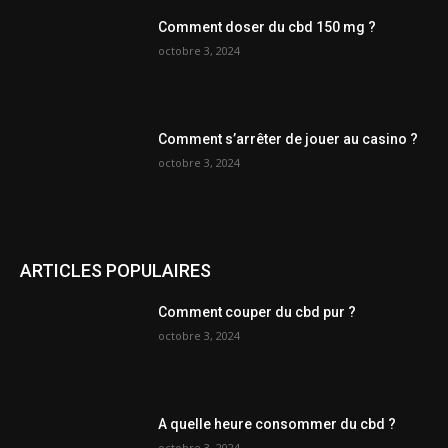
Comment doser du cbd 150 mg ?
octobre 3, 2024
Comment s’arrêter de jouer au casino ?
octobre 3, 2024
ARTICLES POPULAIRES
Comment couper du cbd pur ?
octobre 3, 2024
A quelle heure consommer du cbd ?
octobre 3, 2024