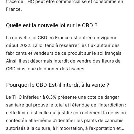
trace de THC peut être commercialisé et consommé en
France.
Quelle est la nouvelle loi sur le CBD ?
La nouvelle loi CBD en France est entrée en vigueur
début 2022. La loi tend à resserrer les flux autour des
fabricants et vendeurs de ce produit sur le sol français.
Ainsi, il est désormais interdit de vendre des fleurs de
CBD ainsi que de donner des tisanes.
Pourquoi le CBD Est-il interdit à la vente ?
Le THC inférieur à 0,3% présente une cote de danger
sanitaire qui prouve le total et l’étendue de l’interdiction :
cette limite est celle qui justifie correctement la décision
contestée elle-même d’identifier les plants de cannabis
autorisés à la culture, à l’importation, à l’exportation et…