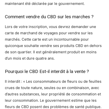
maintenant été déclarée par le gouvernement.
Comment vendre du CBD sur les marches ?
Lors de votre inscription, vous devrez demander une
carte de marchand de voyages pour vendre sur les
marchés. Cette carte est un incontournable pour
quiconque souhaite vendre ses produits CBD en dehors
de son quartier. Il est généralement produit en moins
d’un mois et dure quatre ans.
Pourquoi le CBD Est-il interdit à la vente ?
Il interdit : « Les consommateurs de fleurs ou de feuilles
crues de toute nature, seules ou en combinaison, avec
d’autres substances, leur propriété de consommation et
leur consommation. Le gouvernement estime que les
fleurs de CBD posent des problèmes de santé publique.