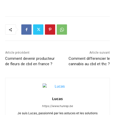
Article précédent
Article suivant
Comment devenir producteur
Comment differencier le
de fleurs de cbd en france ?
cannabis au cbd et thc ?
Lucas
https://www.hunrep.be
Je suis Lucas, passionné par les astuces et les solutions