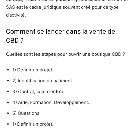
SAS est le cadre juridique souvent créé pour ce type
d’activité.
Comment se lancer dans la vente de
CBD ?
Quelles sont les étapes pour ouvrir une boutique CBD ?
1) Définir un projet.
2) Identification du bâtiment.
3) Contrat, coût d’entrée.
4) Aide, Formation, Développement…
5) Questions.
1) Définir un projet.