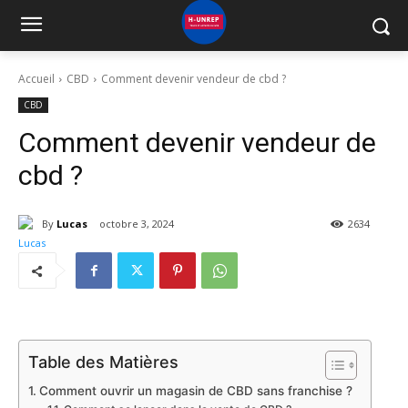
Accueil
CBD
Comment devenir vendeur de cbd ?
CBD
Comment devenir vendeur de
cbd ?
By
Lucas
octobre 3, 2024
2634
Table des Matières
Comment ouvrir un magasin de CBD sans franchise ?