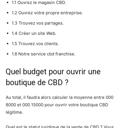
1.1 Ouvrez le magasin CBD.
1.2 Ouvrez votre propre entreprise.
1.3 Trouvez vos partages.
1.4 Créer un site Web.
1.5 Trouvez vos clients.
1.6 Notre service cbd franchise.
Quel budget pour ouvrir une
boutique de CBD ?
Au total, il faudra alors calculer la moyenne entre 000
8000 et 000 15000 pour ouvrir votre boutique CBD
légitime.
Quel est le statut juridique de la vente de CBD ? Vous