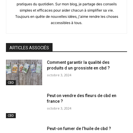
pratiques du quotidien. Sur mon blog, je partage des conseils
simples et efficaces pour aider chacun à simplifier sa vie.
Toujours en quête de nouvelles idées, j'aime rendre les choses
accessibles à tous.
ARTICLES ASSOCIÉS
Comment garantir la qualité des
produits d un grossiste en cbd ?
octobre 3, 2024
CBD
Peut on vendre des fleurs de cbd en
france ?
octobre 3, 2024
CBD
Peut-on fumer de l’huile de cbd ?