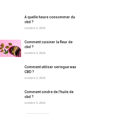
A quelle heure consommer du
cbd ?
octobre 3, 2024
Comment cuisiner la fleur de
cbd ?
octobre 3, 2024
Comment utiliser seringue wax
CBD ?
octobre 3, 2024
Comment oindre de l’huile de
cbd ?
octobre 3, 2024