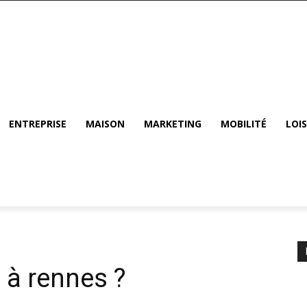
ENTREPRISE
MAISON
MARKETING
MOBILITÉ
LOIS
 à rennes ?