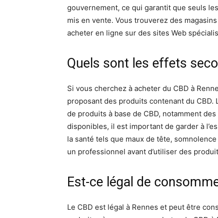
gouvernement, ce qui garantit que seuls les
mis en vente. Vous trouverez des magasins
acheter en ligne sur des sites Web spécialis
Quels sont les effets sec
Si vous cherchez à acheter du CBD à Renne
proposant des produits contenant du CBD. L
de produits à base de CBD, notamment des 
disponibles, il est important de garder à l’
la santé tels que maux de tête, somnolence 
un professionnel avant d’utiliser des produ
Est-ce légal de consomm
Le CBD est légal à Rennes et peut être con