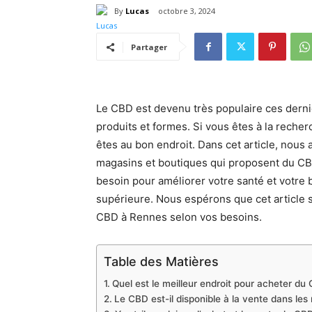
By
Lucas
octobre 3, 2024
Partager
Le CBD est devenu très populaire ces derniè
produits et formes. Si vous êtes à la reche
êtes au bon endroit. Dans cet article, nous
magasins et boutiques qui proposent du CB
besoin pour améliorer votre santé et votre 
supérieure. Nous espérons que cet article se
CBD à Rennes selon vos besoins.
Table des Matières
Quel est le meilleur endroit pour acheter d
Le CBD est-il disponible à la vente dans le