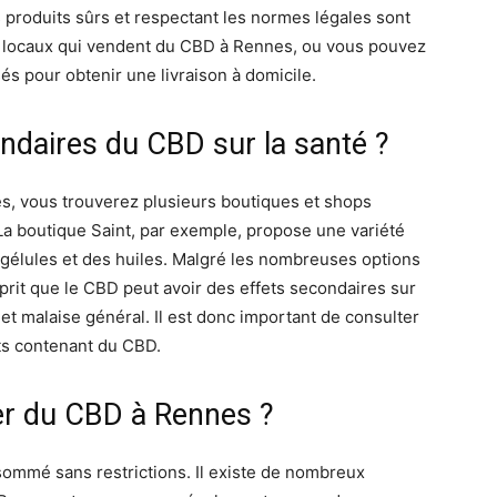
 produits sûrs et respectant les normes légales sont
 locaux qui vendent du CBD à Rennes, ou vous pouvez
és pour obtenir une livraison à domicile.
ondaires du CBD sur la santé ?
s, vous trouverez plusieurs boutiques et shops
a boutique Saint, par exemple, propose une variété
gélules et des huiles. Malgré les nombreuses options
esprit que le CBD peut avoir des effets secondaires sur
et malaise général. Il est donc important de consulter
its contenant du CBD.
er du CBD à Rennes ?
sommé sans restrictions. Il existe de nombreux