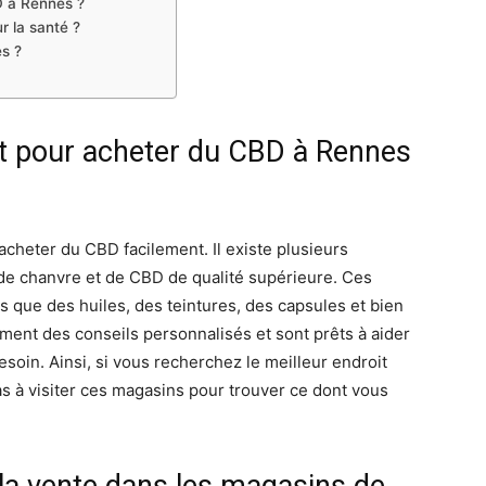
BD à Rennes ?
r la santé ?
s ?
oit pour acheter du CBD à Rennes
acheter du CBD facilement. Il existe plusieurs
de chanvre et de CBD de qualité supérieure. Ces
s que des huiles, des teintures, des capsules et bien
ment des conseils personnalisés et sont prêts à aider
besoin. Ainsi, si vous recherchez le meilleur endroit
s à visiter ces magasins pour trouver ce dont vous