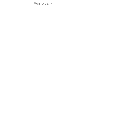
Voir plus