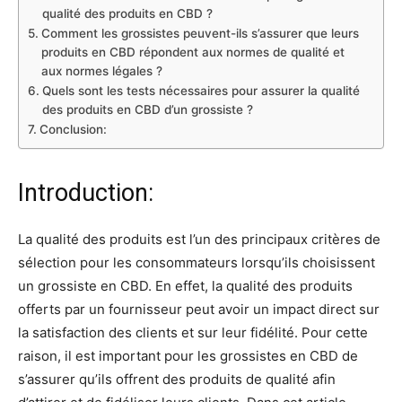
qualité des produits en CBD ?
Comment les grossistes peuvent-ils s’assurer que leurs
produits en CBD répondent aux normes de qualité et
aux normes légales ?
Quels sont les tests nécessaires pour assurer la qualité
des produits en CBD d’un grossiste ?
Conclusion:
Introduction:
La qualité des produits est l’un des principaux critères de
sélection pour les consommateurs lorsqu’ils choisissent
un grossiste en CBD. En effet, la qualité des produits
offerts par un fournisseur peut avoir un impact direct sur
la satisfaction des clients et sur leur fidélité. Pour cette
raison, il est important pour les grossistes en CBD de
s’assurer qu’ils offrent des produits de qualité afin