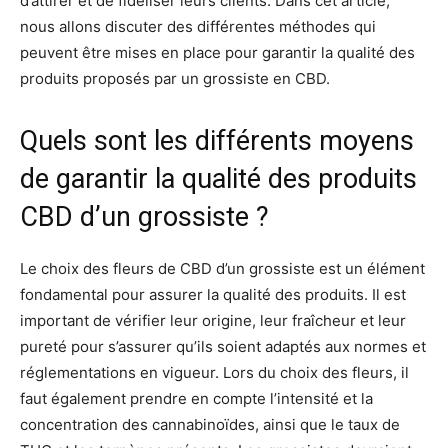
d’attirer et de fidéliser leurs clients. Dans cet article,
nous allons discuter des différentes méthodes qui
peuvent être mises en place pour garantir la qualité des
produits proposés par un grossiste en CBD.
Quels sont les différents moyens
de garantir la qualité des produits
CBD d’un grossiste ?
Le choix des fleurs de CBD d’un grossiste est un élément
fondamental pour assurer la qualité des produits. Il est
important de vérifier leur origine, leur fraîcheur et leur
pureté pour s’assurer qu’ils soient adaptés aux normes et
réglementations en vigueur. Lors du choix des fleurs, il
faut également prendre en compte l’intensité et la
concentration des cannabinoïdes, ainsi que le taux de