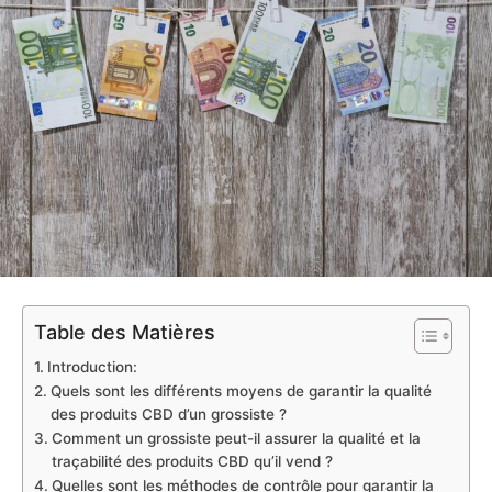
Table des Matières
Introduction:
Quels sont les différents moyens de garantir la qualité
des produits CBD d’un grossiste ?
Comment un grossiste peut-il assurer la qualité et la
traçabilité des produits CBD qu’il vend ?
Quelles sont les méthodes de contrôle pour garantir la