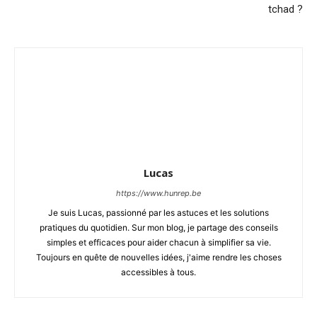
tchad ?
Lucas
https://www.hunrep.be
Je suis Lucas, passionné par les astuces et les solutions
pratiques du quotidien. Sur mon blog, je partage des conseils
simples et efficaces pour aider chacun à simplifier sa vie.
Toujours en quête de nouvelles idées, j'aime rendre les choses
accessibles à tous.