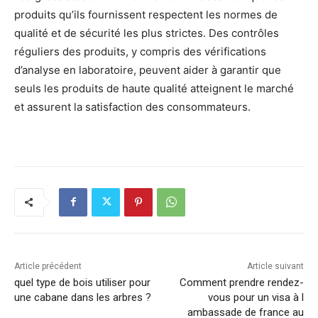
produits qu’ils fournissent respectent les normes de
qualité et de sécurité les plus strictes. Des contrôles
réguliers des produits, y compris des vérifications
d’analyse en laboratoire, peuvent aider à garantir que
seuls les produits de haute qualité atteignent le marché
et assurent la satisfaction des consommateurs.
Article précédent
Article suivant
quel type de bois utiliser pour
Comment prendre rendez-
une cabane dans les arbres ?
vous pour un visa à l
ambassade de france au