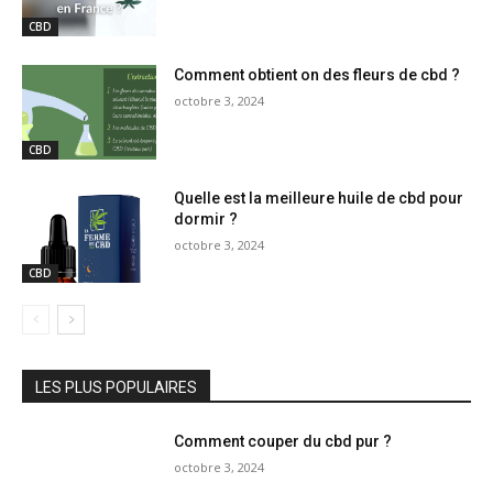
CBD
Comment obtient on des fleurs de cbd ?
octobre 3, 2024
CBD
Quelle est la meilleure huile de cbd pour
dormir ?
octobre 3, 2024
CBD
LES PLUS POPULAIRES
Comment couper du cbd pur ?
octobre 3, 2024