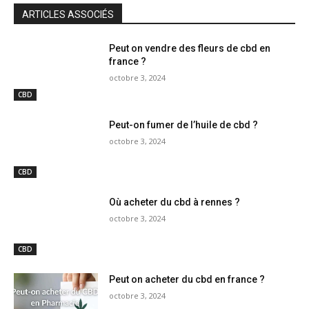
ARTICLES ASSOCIÉS
Peut on vendre des fleurs de cbd en
france ?
octobre 3, 2024
CBD
Peut-on fumer de l’huile de cbd ?
octobre 3, 2024
CBD
Où acheter du cbd à rennes ?
octobre 3, 2024
CBD
Peut on acheter du cbd en france ?
octobre 3, 2024