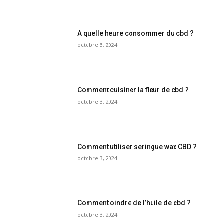
A quelle heure consommer du cbd ?
octobre 3, 2024
Comment cuisiner la fleur de cbd ?
octobre 3, 2024
Comment utiliser seringue wax CBD ?
octobre 3, 2024
Comment oindre de l’huile de cbd ?
octobre 3, 2024