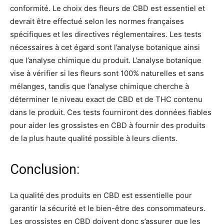
conformité. Le choix des fleurs de CBD est essentiel et
devrait être effectué selon les normes françaises
spécifiques et les directives réglementaires. Les tests
nécessaires à cet égard sont l’analyse botanique ainsi
que l’analyse chimique du produit. L’analyse botanique
vise à vérifier si les fleurs sont 100% naturelles et sans
mélanges, tandis que l’analyse chimique cherche à
déterminer le niveau exact de CBD et de THC contenu
dans le produit. Ces tests fourniront des données fiables
pour aider les grossistes en CBD à fournir des produits
de la plus haute qualité possible à leurs clients.
Conclusion:
La qualité des produits en CBD est essentielle pour
garantir la sécurité et le bien-être des consommateurs.
Les grossistes en CBD doivent donc s’assurer que les