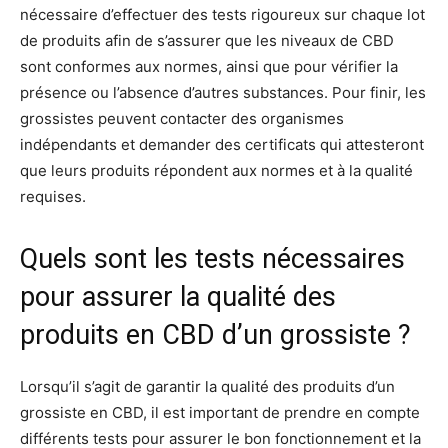
nécessaire d’effectuer des tests rigoureux sur chaque lot
de produits afin de s’assurer que les niveaux de CBD
sont conformes aux normes, ainsi que pour vérifier la
présence ou l’absence d’autres substances. Pour finir, les
grossistes peuvent contacter des organismes
indépendants et demander des certificats qui attesteront
que leurs produits répondent aux normes et à la qualité
requises.
Quels sont les tests nécessaires
pour assurer la qualité des
produits en CBD d’un grossiste ?
Lorsqu’il s’agit de garantir la qualité des produits d’un
grossiste en CBD, il est important de prendre en compte
différents tests pour assurer le bon fonctionnement et la