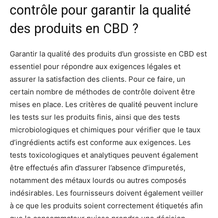
contrôle pour garantir la qualité
des produits en CBD ?
Garantir la qualité des produits d’un grossiste en CBD est
essentiel pour répondre aux exigences légales et
assurer la satisfaction des clients. Pour ce faire, un
certain nombre de méthodes de contrôle doivent être
mises en place. Les critères de qualité peuvent inclure
les tests sur les produits finis, ainsi que des tests
microbiologiques et chimiques pour vérifier que le taux
d’ingrédients actifs est conforme aux exigences. Les
tests toxicologiques et analytiques peuvent également
être effectués afin d’assurer l’absence d’impuretés,
notamment des métaux lourds ou autres composés
indésirables. Les fournisseurs doivent également veiller
à ce que les produits soient correctement étiquetés afin