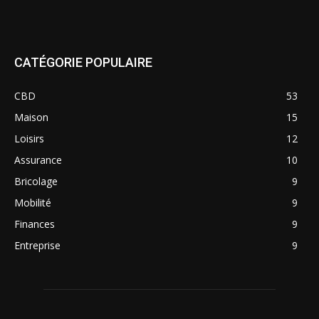
CATÉGORIE POPULAIRE
CBD
53
Maison
15
Loisirs
12
Assurance
10
Bricolage
9
Mobilité
9
Finances
9
Entreprise
9