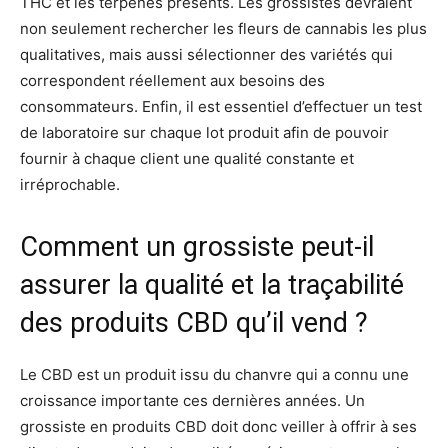
THC et les terpènes présents. Les grossistes devraient
non seulement rechercher les fleurs de cannabis les plus
qualitatives, mais aussi sélectionner des variétés qui
correspondent réellement aux besoins des
consommateurs. Enfin, il est essentiel d’effectuer un test
de laboratoire sur chaque lot produit afin de pouvoir
fournir à chaque client une qualité constante et
irréprochable.
Comment un grossiste peut-il
assurer la qualité et la traçabilité
des produits CBD qu’il vend ?
Le CBD est un produit issu du chanvre qui a connu une
croissance importante ces dernières années. Un
grossiste en produits CBD doit donc veiller à offrir à ses