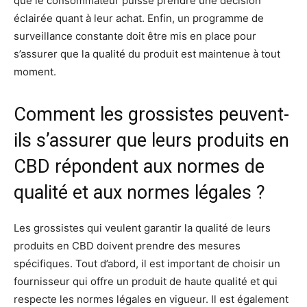
que le consommateur puisse prendre une décision
éclairée quant à leur achat. Enfin, un programme de
surveillance constante doit être mis en place pour
s’assurer que la qualité du produit est maintenue à tout
moment.
Comment les grossistes peuvent-
ils s’assurer que leurs produits en
CBD répondent aux normes de
qualité et aux normes légales ?
Les grossistes qui veulent garantir la qualité de leurs
produits en CBD doivent prendre des mesures
spécifiques. Tout d’abord, il est important de choisir un
fournisseur qui offre un produit de haute qualité et qui
respecte les normes légales en vigueur. Il est également