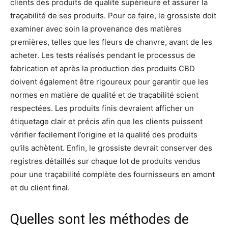
clients des produits de qualité supérieure et assurer la
traçabilité de ses produits. Pour ce faire, le grossiste doit
examiner avec soin la provenance des matières
premières, telles que les fleurs de chanvre, avant de les
acheter. Les tests réalisés pendant le processus de
fabrication et après la production des produits CBD
doivent également être rigoureux pour garantir que les
normes en matière de qualité et de traçabilité soient
respectées. Les produits finis devraient afficher un
étiquetage clair et précis afin que les clients puissent
vérifier facilement l’origine et la qualité des produits
qu’ils achètent. Enfin, le grossiste devrait conserver des
registres détaillés sur chaque lot de produits vendus
pour une traçabilité complète des fournisseurs en amont
et du client final.
Quelles sont les méthodes de