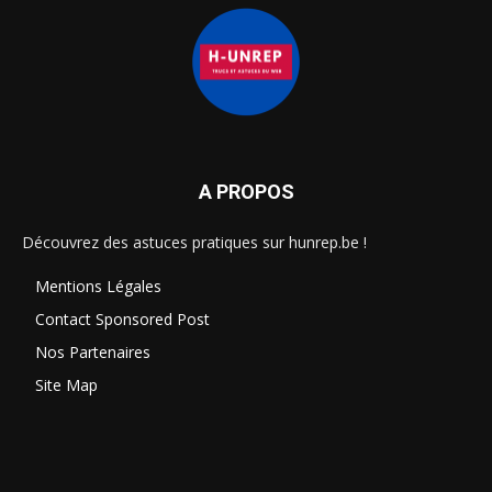
A PROPOS
Découvrez des astuces pratiques sur hunrep.be !
Mentions Légales
Contact Sponsored Post
Nos Partenaires
Site Map