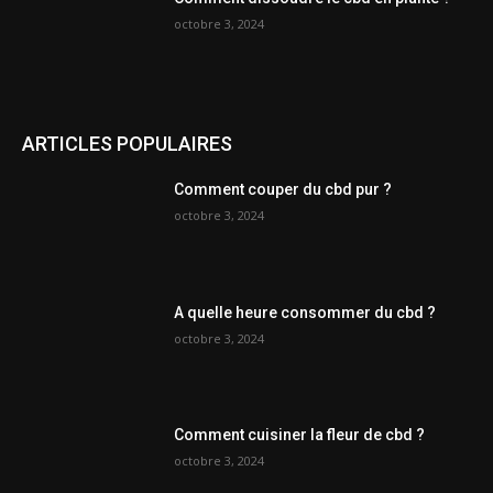
octobre 3, 2024
ARTICLES POPULAIRES
Comment couper du cbd pur ?
octobre 3, 2024
A quelle heure consommer du cbd ?
octobre 3, 2024
Comment cuisiner la fleur de cbd ?
octobre 3, 2024