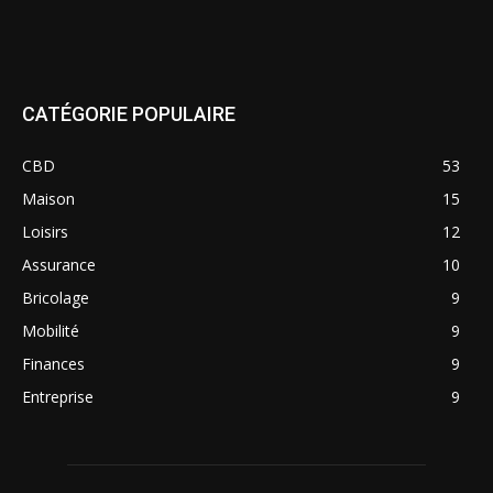
CATÉGORIE POPULAIRE
CBD
53
Maison
15
Loisirs
12
Assurance
10
Bricolage
9
Mobilité
9
Finances
9
Entreprise
9