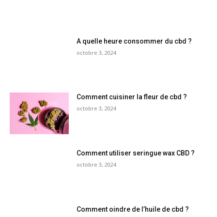
A quelle heure consommer du cbd ?
octobre 3, 2024
Comment cuisiner la fleur de cbd ?
octobre 3, 2024
Comment utiliser seringue wax CBD ?
octobre 3, 2024
Comment oindre de l’huile de cbd ?