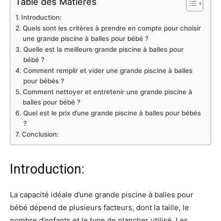
Table des Matières
Introduction:
Quels sont les critères à prendre en compte pour choisir
une grande piscine à balles pour bébé ?
Quelle est la meilleure grande piscine à balles pour
bébé ?
Comment remplir et vider une grande piscine à balles
pour bébés ?
Comment nettoyer et entretenir une grande piscine à
balles pour bébé ?
Quel est le prix d’une grande piscine à balles pour bébés
?
Conclusion:
Introduction:
La capacité idéale d’une grande piscine à balles pour
bébé dépend de plusieurs facteurs, dont la taille, le
nombre d’enfants et le type de plancher utilisé. Les