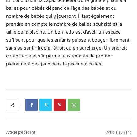
En conclusion, la capacité idéale d’une grande piscine à
balles pour bébés dépend de l’âge des bébés et du
nombre de bébés qui y joueront. Il faut également
prendre en compte le nombre de balles souhaité et la
taille de la piscine. Un bon ratio est d’avoir un espace
suffisant pour que les enfants puissent bouger librement,
sans se sentir trop à l’étroit ou en surcharge. Un endroit
confortable et sûr permet aux enfants de profiter
pleinement des jeux dans la piscine à balles.
Article précédent
Article suivant