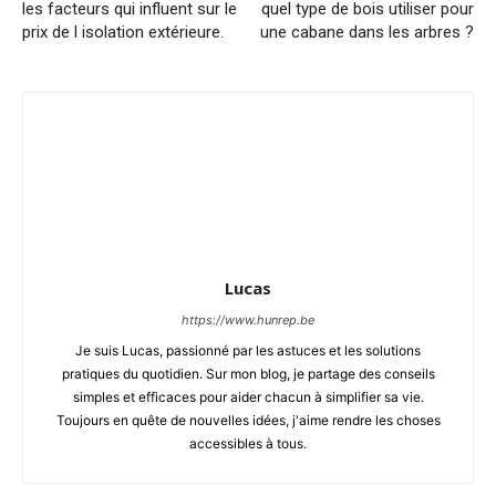
les facteurs qui influent sur le
quel type de bois utiliser pour
prix de l isolation extérieure.
une cabane dans les arbres ?
Lucas
https://www.hunrep.be
Je suis Lucas, passionné par les astuces et les solutions
pratiques du quotidien. Sur mon blog, je partage des conseils
simples et efficaces pour aider chacun à simplifier sa vie.
Toujours en quête de nouvelles idées, j'aime rendre les choses
accessibles à tous.