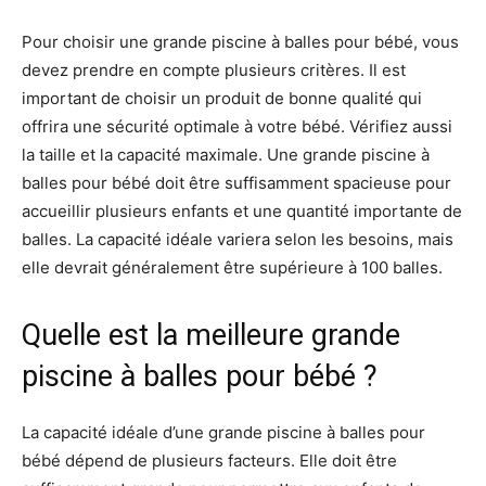
Pour choisir une grande piscine à balles pour bébé, vous
devez prendre en compte plusieurs critères. Il est
important de choisir un produit de bonne qualité qui
offrira une sécurité optimale à votre bébé. Vérifiez aussi
la taille et la capacité maximale. Une grande piscine à
balles pour bébé doit être suffisamment spacieuse pour
accueillir plusieurs enfants et une quantité importante de
balles. La capacité idéale variera selon les besoins, mais
elle devrait généralement être supérieure à 100 balles.
Quelle est la meilleure grande
piscine à balles pour bébé ?
La capacité idéale d’une grande piscine à balles pour
bébé dépend de plusieurs facteurs. Elle doit être