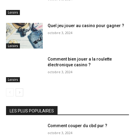
Loisirs
Quel jeu jouer au casino pour gagner ?
octobre 3, 2024
Loisirs
Comment bien jouer a la roulette
électronique casino ?
octobre 3, 2024
Loisirs
LES PLUS POPULAIRES
Comment couper du cbd pur ?
octobre 3, 2024