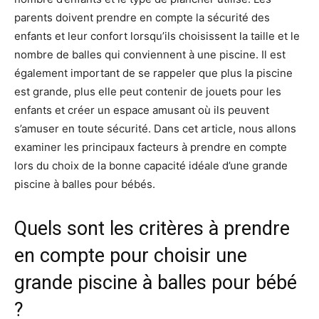
parents doivent prendre en compte la sécurité des
enfants et leur confort lorsqu’ils choisissent la taille et le
nombre de balles qui conviennent à une piscine. Il est
également important de se rappeler que plus la piscine
est grande, plus elle peut contenir de jouets pour les
enfants et créer un espace amusant où ils peuvent
s’amuser en toute sécurité. Dans cet article, nous allons
examiner les principaux facteurs à prendre en compte
lors du choix de la bonne capacité idéale d’une grande
piscine à balles pour bébés.
Quels sont les critères à prendre
en compte pour choisir une
grande piscine à balles pour bébé
?