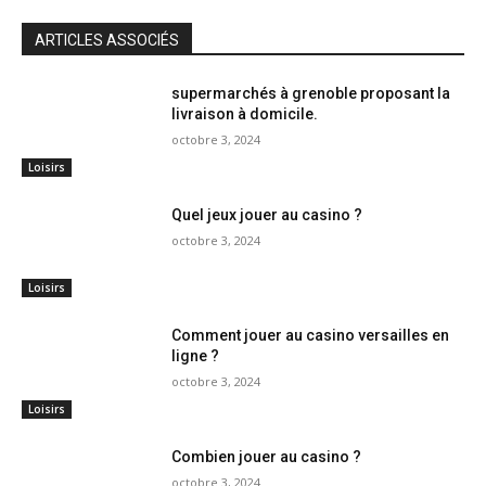
ARTICLES ASSOCIÉS
supermarchés à grenoble proposant la
livraison à domicile.
octobre 3, 2024
Loisirs
Quel jeux jouer au casino ?
octobre 3, 2024
Loisirs
Comment jouer au casino versailles en
ligne ?
octobre 3, 2024
Loisirs
Combien jouer au casino ?
octobre 3, 2024