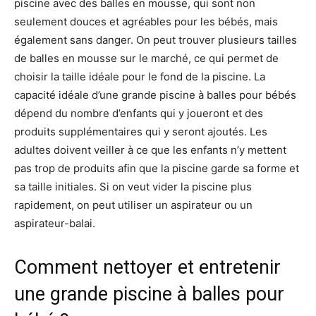
piscine avec des balles en mousse, qui sont non
seulement douces et agréables pour les bébés, mais
également sans danger. On peut trouver plusieurs tailles
de balles en mousse sur le marché, ce qui permet de
choisir la taille idéale pour le fond de la piscine. La
capacité idéale d’une grande piscine à balles pour bébés
dépend du nombre d’enfants qui y joueront et des
produits supplémentaires qui y seront ajoutés. Les
adultes doivent veiller à ce que les enfants n’y mettent
pas trop de produits afin que la piscine garde sa forme et
sa taille initiales. Si on veut vider la piscine plus
rapidement, on peut utiliser un aspirateur ou un
aspirateur-balai.
Comment nettoyer et entretenir
une grande piscine à balles pour