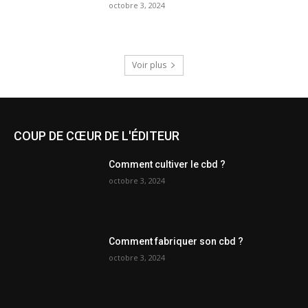
octobre 3, 2024
Voir plus
COUP DE CŒUR DE L'ÉDITEUR
Comment cultiver le cbd ?
octobre 3, 2024
Comment fabriquer son cbd ?
octobre 3, 2024