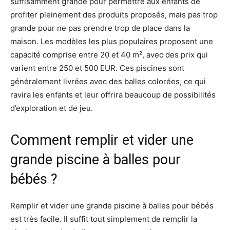
suffisamment grande pour permettre aux enfants de
profiter pleinement des produits proposés, mais pas trop
grande pour ne pas prendre trop de place dans la
maison. Les modèles les plus populaires proposent une
capacité comprise entre 20 et 40 m², avec des prix qui
varient entre 250 et 500 EUR. Ces piscines sont
généralement livrées avec des balles colorées, ce qui
ravira les enfants et leur offrira beaucoup de possibilités
d’exploration et de jeu.
Comment remplir et vider une
grande piscine à balles pour
bébés ?
Remplir et vider une grande piscine à balles pour bébés
est très facile. Il suffit tout simplement de remplir la