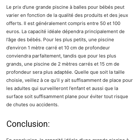
Le prix d’une grande piscine à balles pour bébés peut
varier en fonction de la qualité des produits et des jeux
offerts. Il est généralement compris entre 50 et 100
euros. La capacité idéale dépendra principalement de
l’âge des bébés. Pour les plus petits, une piscine
d’environ 1 mètre carré et 10 cm de profondeur
conviendra parfaitement, tandis que pour les plus
grands, une piscine de 2 mètres carrés et 15 cm de
profondeur sera plus adaptée. Quelle que soit la taille
choisie, veillez à ce qu’il y ait suffisamment de place pour
les adultes qui surveilleront l’enfant et aussi que la
surface soit suffisamment plane pour éviter tout risque
de chutes ou accidents.
Conclusion: