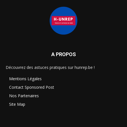
A PROPOS
Découvrez des astuces pratiques sur hunrep.be !
Mentions Légales
Contact Sponsored Post
Nos Partenaires
Site Map