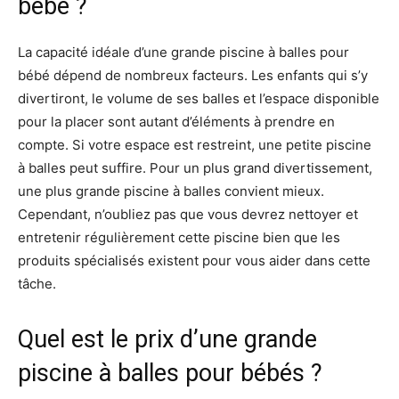
bébé ?
La capacité idéale d’une grande piscine à balles pour
bébé dépend de nombreux facteurs. Les enfants qui s’y
divertiront, le volume de ses balles et l’espace disponible
pour la placer sont autant d’éléments à prendre en
compte. Si votre espace est restreint, une petite piscine
à balles peut suffire. Pour un plus grand divertissement,
une plus grande piscine à balles convient mieux.
Cependant, n’oubliez pas que vous devrez nettoyer et
entretenir régulièrement cette piscine bien que les
produits spécialisés existent pour vous aider dans cette
tâche.
Quel est le prix d’une grande
piscine à balles pour bébés ?