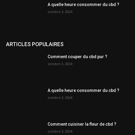
A quelle heure consommer du cbd ?
octobre 3, 2024
ARTICLES POPULAIRES
Comment couper du cbd pur ?
octobre 3, 2024
A quelle heure consommer du cbd ?
octobre 3, 2024
Comment cuisiner la fleur de cbd ?
octobre 3, 2024